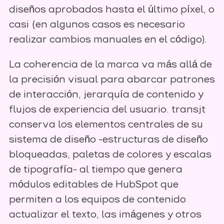
diseños aprobados hasta el último píxel, o
casi (en algunos casos es necesario
realizar cambios manuales en el código).
La coherencia de la marca va más allá de
la precisión visual para abarcar patrones
de interacción, jerarquía de contenido y
flujos de experiencia del usuario. transjt
conserva los elementos centrales de su
sistema de diseño -estructuras de diseño
bloqueadas, paletas de colores y escalas
de tipografía- al tiempo que genera
módulos editables de HubSpot que
permiten a los equipos de contenido
actualizar el texto, las imágenes y otros