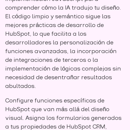
comprender cómo la IA tradujo tu diseño.
El código limpio y semántico sigue las
mejores prácticas de desarrollo de
HubSpot, lo que facilita a los
desarrolladores la personalización de
funciones avanzadas, la incorporación
de integraciones de terceros o la
implementación de lógicas complejas sin
necesidad de desentrañar resultados
abultados.
Configure funciones específicas de
HubSpot que van más allá del diseño
visual. Asigna los formularios generados
a tus propiedades de HubSpot CRM,