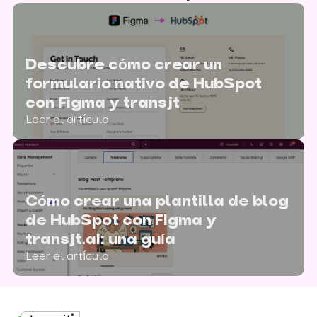
Descubre cómo crear un
formulario nativo de HubSpot
con Figma y transjt
Leer el artículo
Cómo crear una plantilla de blog
de HubSpot con Figma y
transjt.ai: una guía
Leer el artículo