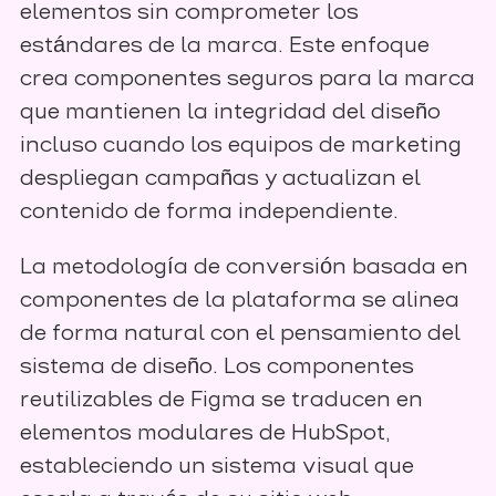
elementos sin comprometer los
estándares de la marca. Este enfoque
crea componentes seguros para la marca
que mantienen la integridad del diseño
incluso cuando los equipos de marketing
despliegan campañas y actualizan el
contenido de forma independiente.
La metodología de conversión basada en
componentes de la plataforma se alinea
de forma natural con el pensamiento del
sistema de diseño. Los componentes
reutilizables de Figma se traducen en
elementos modulares de HubSpot,
estableciendo un sistema visual que