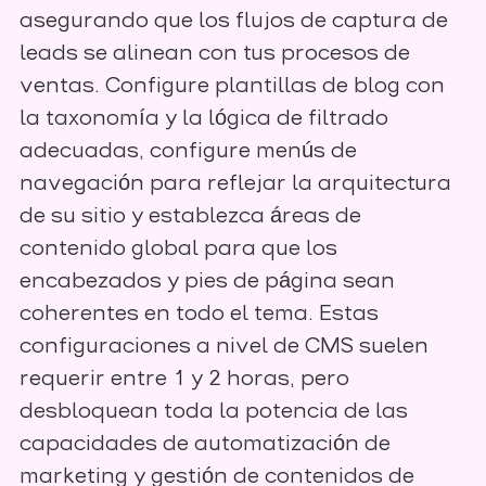
asegurando que los flujos de captura de
leads se alinean con tus procesos de
ventas. Configure plantillas de blog con
la taxonomía y la lógica de filtrado
adecuadas, configure menús de
navegación para reflejar la arquitectura
de su sitio y establezca áreas de
contenido global para que los
encabezados y pies de página sean
coherentes en todo el tema. Estas
configuraciones a nivel de CMS suelen
requerir entre 1 y 2 horas, pero
desbloquean toda la potencia de las
capacidades de automatización de
marketing y gestión de contenidos de