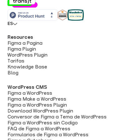
ES
Resources
Figma a Pagina
Figma Plugin
WordPress Plugin
Tarifas
Knowledge Base
Blog
WordPress CMS
Figma a WordPress
Figma Make a WordPress
Figma a WordPress Plugin
Download WordPress Plugin
Conversor de Figma a Tema de WordPress
Figma a WordPress sin Codigo
FAQ de Figma a WordPress
Formularios de Figma a WordPress