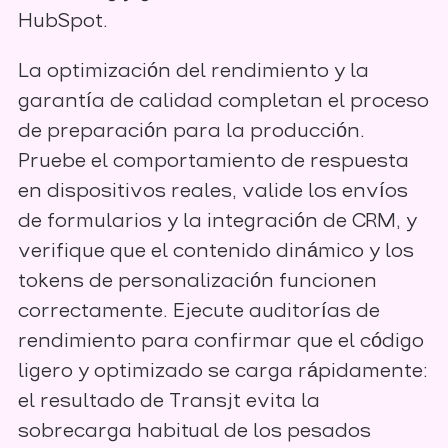
HubSpot.
La optimización del rendimiento y la
garantía de calidad completan el proceso
de preparación para la producción.
Pruebe el comportamiento de respuesta
en dispositivos reales, valide los envíos
de formularios y la integración de CRM, y
verifique que el contenido dinámico y los
tokens de personalización funcionen
correctamente. Ejecute auditorías de
rendimiento para confirmar que el código
ligero y optimizado se carga rápidamente:
el resultado de Transjt evita la
sobrecarga habitual de los pesados