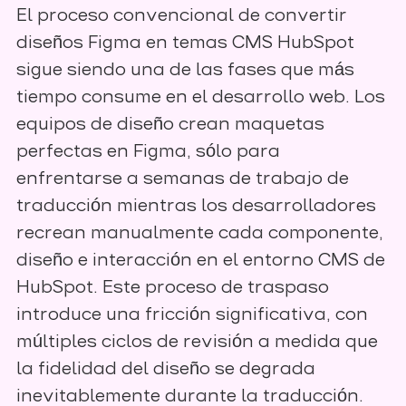
El proceso convencional de convertir
diseños Figma en temas CMS HubSpot
sigue siendo una de las fases que más
tiempo consume en el desarrollo web. Los
equipos de diseño crean maquetas
perfectas en Figma, sólo para
enfrentarse a semanas de trabajo de
traducción mientras los desarrolladores
recrean manualmente cada componente,
diseño e interacción en el entorno CMS de
HubSpot. Este proceso de traspaso
introduce una fricción significativa, con
múltiples ciclos de revisión a medida que
la fidelidad del diseño se degrada
inevitablemente durante la traducción.