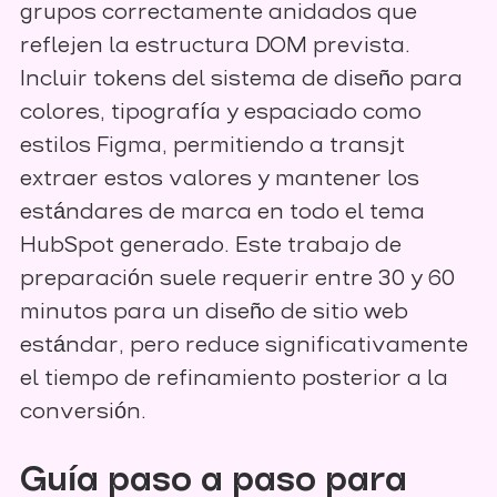
grupos correctamente anidados que
reflejen la estructura DOM prevista.
Incluir tokens del sistema de diseño para
colores, tipografía y espaciado como
estilos Figma, permitiendo a transjt
extraer estos valores y mantener los
estándares de marca en todo el tema
HubSpot generado. Este trabajo de
preparación suele requerir entre 30 y 60
minutos para un diseño de sitio web
estándar, pero reduce significativamente
el tiempo de refinamiento posterior a la
conversión.
Guía paso a paso para