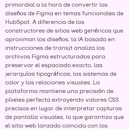
primordial a la hora de convertir los
diseños de Figma en temas funcionales de
HubSpot. A diferencia de los
constructores de sitios web genéricos que
aproximan los diseños, la IA basada en
instrucciones de transjt analiza los
archivos Figma estructurados para
preservar el espaciado exacto, las
jerarquías tipográficas, los sistemas de
color y las relaciones visuales. La
plataforma mantiene una precisión de
píxeles perfecta extrayendo valores CSS
precisos en lugar de interpretar capturas
de pantalla visuales, lo que garantiza que
el sitio web lanzado coincida con los