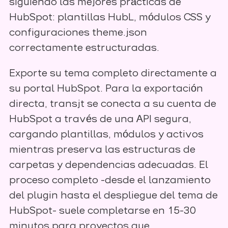
siguiendo las mejores prácticas de
HubSpot: plantillas HubL, módulos CSS y
configuraciones theme.json
correctamente estructuradas.
Exporte su tema completo directamente a
su portal HubSpot. Para la exportación
directa, transjt se conecta a su cuenta de
HubSpot a través de una API segura,
cargando plantillas, módulos y activos
mientras preserva las estructuras de
carpetas y dependencias adecuadas. El
proceso completo -desde el lanzamiento
del plugin hasta el despliegue del tema de
HubSpot- suele completarse en 15-30
minutos para proyectos que