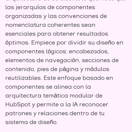
las jerarquías de componentes
organizadas y las convenciones de
nomenclatura coherentes sean
esenciales para obtener resultados
óptimos. Empiece por dividir su diseño en
componentes lógicos: encabezados,
elementos de navegación, secciones de
contenido, pies de página y módulos
reutilizables. Este enfoque basado en
componentes se alinea con la
arquitectura temática modular de
HubSpot y permite a la IA reconocer
patrones y relaciones dentro de tu
sistema de diseño.