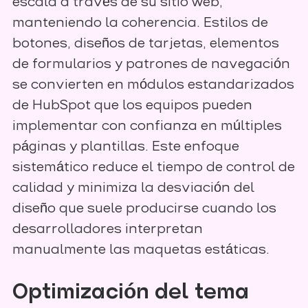
escala a través de su sitio web,
manteniendo la coherencia. Estilos de
botones, diseños de tarjetas, elementos
de formularios y patrones de navegación
se convierten en módulos estandarizados
de HubSpot que los equipos pueden
implementar con confianza en múltiples
páginas y plantillas. Este enfoque
sistemático reduce el tiempo de control de
calidad y minimiza la desviación del
diseño que suele producirse cuando los
desarrolladores interpretan
manualmente las maquetas estáticas.
Optimización del tema