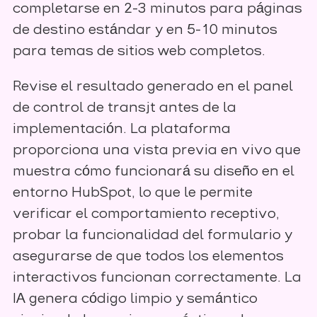
completarse en 2-3 minutos para páginas
de destino estándar y en 5-10 minutos
para temas de sitios web completos.
Revise el resultado generado en el panel
de control de transjt antes de la
implementación. La plataforma
proporciona una vista previa en vivo que
muestra cómo funcionará su diseño en el
entorno HubSpot, lo que le permite
verificar el comportamiento receptivo,
probar la funcionalidad del formulario y
asegurarse de que todos los elementos
interactivos funcionan correctamente. La
IA genera código limpio y semántico