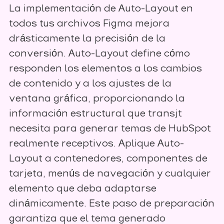
La implementación de Auto-Layout en
todos tus archivos Figma mejora
drásticamente la precisión de la
conversión. Auto-Layout define cómo
responden los elementos a los cambios
de contenido y a los ajustes de la
ventana gráfica, proporcionando la
información estructural que transjt
necesita para generar temas de HubSpot
realmente receptivos. Aplique Auto-
Layout a contenedores, componentes de
tarjeta, menús de navegación y cualquier
elemento que deba adaptarse
dinámicamente. Este paso de preparación
garantiza que el tema generado