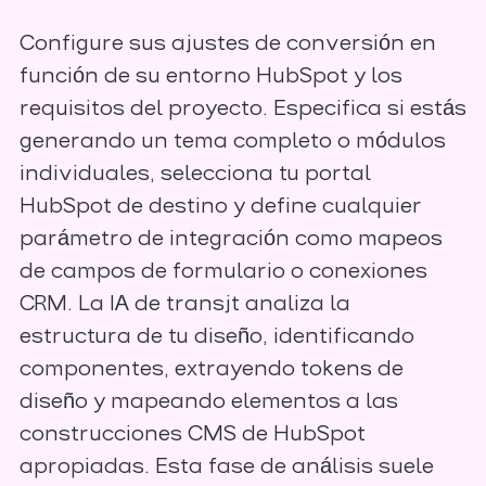
Configure sus ajustes de conversión en
función de su entorno HubSpot y los
requisitos del proyecto. Especifica si estás
generando un tema completo o módulos
individuales, selecciona tu portal
HubSpot de destino y define cualquier
parámetro de integración como mapeos
de campos de formulario o conexiones
CRM. La IA de transjt analiza la
estructura de tu diseño, identificando
componentes, extrayendo tokens de
diseño y mapeando elementos a las
construcciones CMS de HubSpot
apropiadas. Esta fase de análisis suele