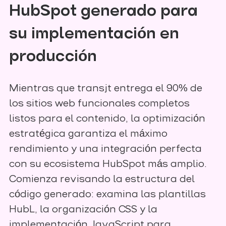
HubSpot generado para
su implementación en
producción
Mientras que transjt entrega el 90% de
los sitios web funcionales completos
listos para el contenido, la optimización
estratégica garantiza el máximo
rendimiento y una integración perfecta
con su ecosistema HubSpot más amplio.
Comienza revisando la estructura del
código generado: examina las plantillas
HubL, la organización CSS y la
implementación JavaScript para