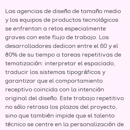
Las agencias de diseño de tamaño medio
y los equipos de productos tecnológicos
se enfrentan a retos especialmente
graves con este flujo de trabajo. Los
desarrolladores dedican entre el 60 y el
80% de su tiempo a tareas repetitivas de
tematización: interpretar el espaciado,
traducir los sistemas tipográficos y
garantizar que el comportamiento
receptivo coincida con la intención
original del diseño. Este trabajo repetitivo
no sólo retrasa los plazos del proyecto,
sino que también impide que el talento
técnico se centre en la personalización de