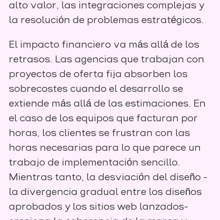
alto valor, las integraciones complejas y
la resolución de problemas estratégicos.
El impacto financiero va más allá de los
retrasos. Las agencias que trabajan con
proyectos de oferta fija absorben los
sobrecostes cuando el desarrollo se
extiende más allá de las estimaciones. En
el caso de los equipos que facturan por
horas, los clientes se frustran con las
horas necesarias para lo que parece un
trabajo de implementación sencillo.
Mientras tanto, la desviación del diseño -
la divergencia gradual entre los diseños
aprobados y los sitios web lanzados-