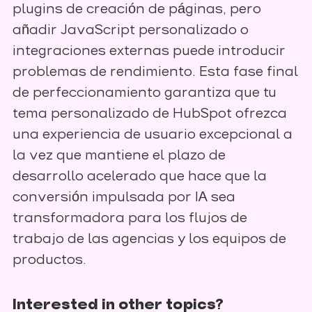
plugins de creación de páginas, pero
añadir JavaScript personalizado o
integraciones externas puede introducir
problemas de rendimiento. Esta fase final
de perfeccionamiento garantiza que tu
tema personalizado de HubSpot ofrezca
una experiencia de usuario excepcional a
la vez que mantiene el plazo de
desarrollo acelerado que hace que la
conversión impulsada por IA sea
transformadora para los flujos de
trabajo de las agencias y los equipos de
productos.
Interested in other topics?