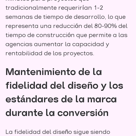
tradicionalmente requerirían 1-2
semanas de tiempo de desarrollo, lo que
representa una reducción del 80-90% del
tiempo de construcción que permite a las
agencias aumentar la capacidad y
rentabilidad de los proyectos.
Mantenimiento de la
fidelidad del diseño y los
estándares de la marca
durante la conversión
La fidelidad del diseño sigue siendo