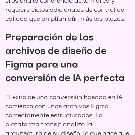
erosiona la coherencia de la marca y
requiere ciclos adicionales de control de
calidad que amplían aún más los plazos.
Preparación de los
archivos de diseño de
Figma para una
conversión de IA perfecta
El éxito de una conversión basada en IA
comienza con unos archivos Figma
correctamente estructurados. La
plataforma transjt analiza la
arquitectura de su diseño, lo que hace que