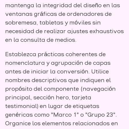
mantenga la integridad del diseño en las
ventanas gráficas de ordenadores de
sobremesa, tabletas y móviles sin
necesidad de realizar ajustes exhaustivos
en la consulta de medios.
Establezca prácticas coherentes de
nomenclatura y agrupación de capas
antes de iniciar la conversión. Utilice
nombres descriptivos que indiquen el
propósito del componente (navegación
principal, sección hero, tarjeta
testimonial) en lugar de etiquetas
genéricas como "Marco 1" o "Grupo 23".
Organice los elementos relacionados en