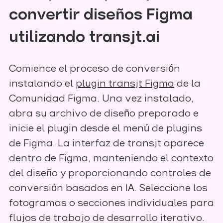
convertir diseños Figma
utilizando transjt.ai
Comience el proceso de conversión
instalando el
plugin transjt Figma
de la
Comunidad Figma. Una vez instalado,
abra su archivo de diseño preparado e
inicie el plugin desde el menú de plugins
de Figma. La interfaz de transjt aparece
dentro de Figma, manteniendo el contexto
del diseño y proporcionando controles de
conversión basados en IA. Seleccione los
fotogramas o secciones individuales para
flujos de trabajo de desarrollo iterativo.