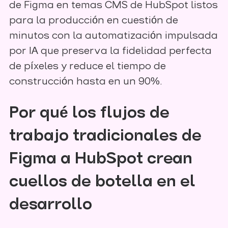
de Figma en temas CMS de HubSpot listos
para la producción en cuestión de
minutos con la automatización impulsada
por IA que preserva la fidelidad perfecta
de píxeles y reduce el tiempo de
construcción hasta en un 90%.
Por qué los flujos de
trabajo tradicionales de
Figma a HubSpot crean
cuellos de botella en el
desarrollo