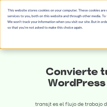
This website stores cookies on your computer. These cookies are 
services to you, both on this website and through other media. To 
We won't track your information when you visit our site. But in orde
so that you're not asked to make this choice again.
Convierte t
WordPress 
transjt es el flujo de trabajo