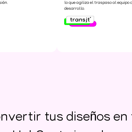
sión.
lo que agiliza el traspaso al equipo 
desarrollo.
nvertir tus diseños en