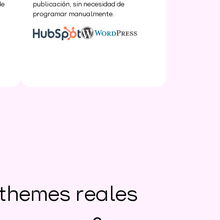
de
publicación, sin necesidad de
programar manualmente.
 themes reales