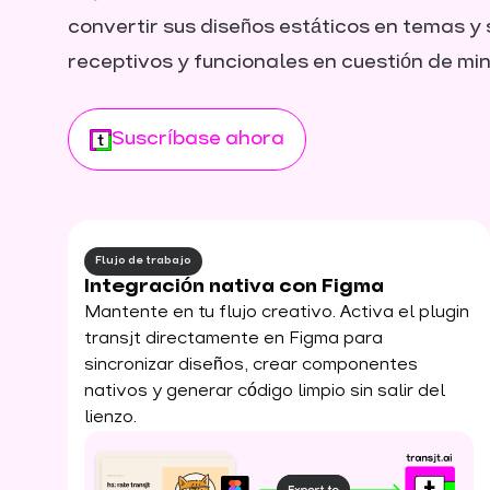
convertir sus diseños estáticos en temas y
receptivos y funcionales en cuestión de min
Suscríbase ahora
Flujo de trabajo
Integración nativa con Figma
Mantente en tu flujo creativo. Activa el plugin
transjt directamente en Figma para
sincronizar diseños, crear componentes
nativos y generar código limpio sin salir del
lienzo.