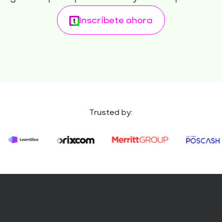
Inscríbete ahora
Trusted by: