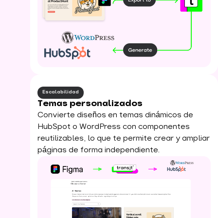
Escalabilidad
Temas personalizados
Convierte diseños en temas dinámicos de
HubSpot o WordPress con componentes
reutilizables, lo que te permite crear y ampliar
páginas de forma independiente.