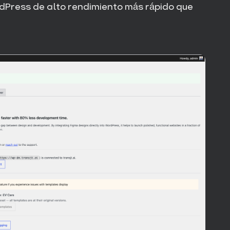
rdPress de alto rendimiento más rápido que