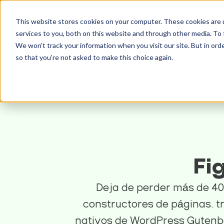
This website stores cookies on your computer. These cookies are 
services to you, both on this website and through other media. To 
We won't track your information when you visit our site. But in orde
so that you're not asked to make this choice again.
Fi
Deja de perder más de 4
constructores de páginas. tr
nativos de WordPress Gutenbe