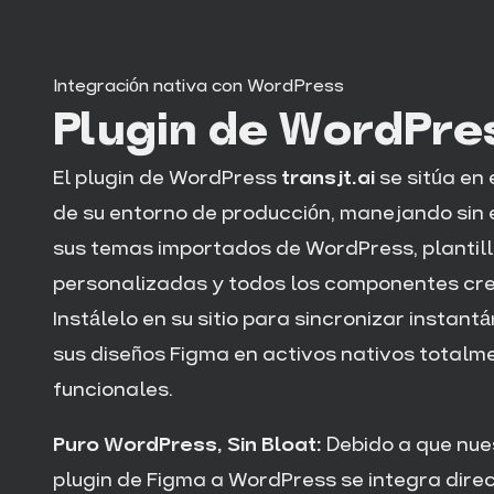
Integración nativa con WordPress
Plugin de WordPre
El plugin de WordPress
transjt.ai
se sitúa en 
de su entorno de producción, manejando sin 
sus temas importados de WordPress, plantil
personalizadas y todos los componentes cr
Instálelo en su sitio para sincronizar instan
sus diseños Figma en activos nativos totalm
funcionales.
Puro WordPress, Sin Bloat:
Debido a que nue
plugin de Figma a WordPress se integra dir