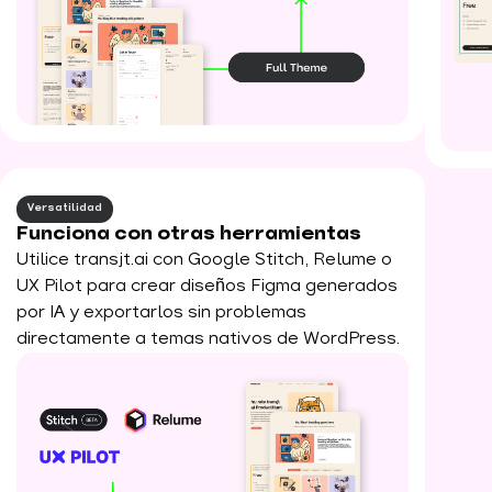
Versatilidad
Funciona con otras herramientas
Utilice transjt.ai con Google Stitch, Relume o
UX Pilot para crear diseños Figma generados
por IA y exportarlos sin problemas
directamente a temas nativos de WordPress.