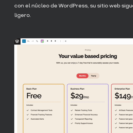
con el núcleo de WordPress, su sitio web sigu
ligero.