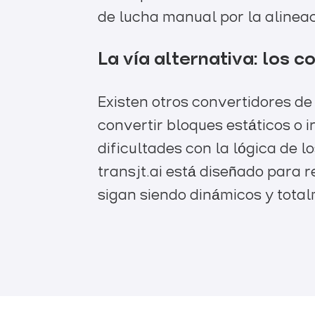
de lucha manual por la alineac
La vía alternativa: los 
Existen otros convertidores de
convertir bloques estáticos o 
dificultades con la lógica de l
transjt.ai está diseñado para 
sigan siendo dinámicos y total