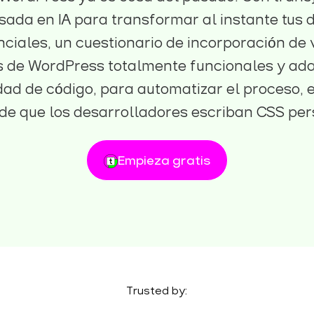
sada en IA para transformar al instante tus 
nciales, un cuestionario de incorporación de 
 de WordPress totalmente funcionales y adap
dad de código, para automatizar el proceso,
de que los desarrolladores escriban CSS per
Empieza gratis
Trusted by: