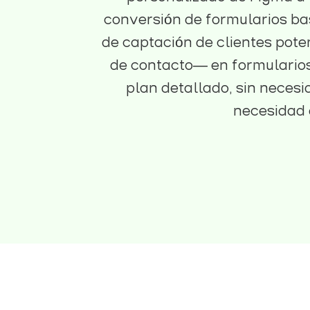
conversión de formularios ba
de captación de clientes pote
de contacto— en formularios
plan detallado, sin necesi
necesidad 