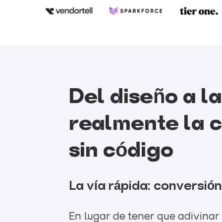
Del diseño a l
realmente la 
sin código
La vía rápida: conversión
En lugar de tener que adivinar