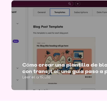
Cómo crear una plantilla de b
con transjt.ai: una guía paso a
Leer el artículo