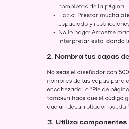
completas de la página.
Hazlo: Prestar mucha ate
espaciado y restricciones
No lo haga: Arrastre man
interpretar esto, dando l
2. Nombra tus capas de
No seas el diseñador con 500 
nombres de tus capas para e
encabezado" o "Pie de página
también hace que el código 
que un desarrollador pueda "
3. Utiliza componentes