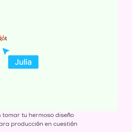
n tomar tu hermoso diseño
ara producción en cuestión