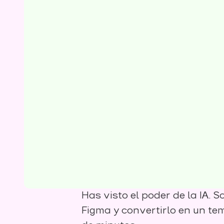
Has visto el poder de la IA.
Figma y convertirlo en un te