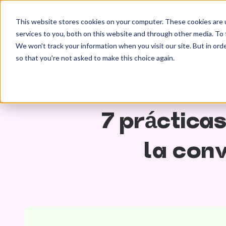
This website stores cookies on your computer. These cookies are 
services to you, both on this website and through other media. To 
We won't track your information when you visit our site. But in orde
so that you're not asked to make this choice again.
7 práctic
la con