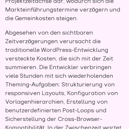
Projektzeitachse dar, wodurch sich die
Markteinführungstermine verzögern und
die Gemeinkosten steigen.
Abgesehen von den sichtbaren
Zeitverzögerungen verursacht die
traditionelle WordPress-Entwicklung
versteckte Kosten, die sich mit der Zeit
summieren. Die Entwickler verbringen
viele Stunden mit sich wiederholenden
Theming-Aufgaben: Strukturierung von
responsiven Layouts, Konfiguration von
Vorlagenhierarchien, Erstellung von
benutzerdefinierten Post-Loops und
Sicherstellung der Cross-Browser-
Kompatibilität. In der Zwischenzeit wartet