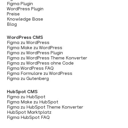
Figma Plugin
WordPress Plugin
Preise
Knowledge Base
Blog
WordPress CMS
Figma zu WordPress
Figma Make zu WordPress
Figma zu WordPress Plugin
Figma zu WordPress Theme Konverter
Figma zu WordPress ohne Code
Figma WordPress FAQ
Figma Formulare zu WordPress
Figma zu Gutenberg
HubSpot CMS
Figma zu HubSpot
Figma Make zu HubSpot
Figma zu HubSpot Theme Konverter
HubSpot Marktplatz
Figma HubSpot FAQ