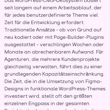
Das WordPress-CMS-Ökosystem basiert
seit langem auf einem Arbeitsablauf, der
für jedes benutzerdefinierte Theme viel
Zeit für die Entwicklung erfordert.
Traditionelle Ansätze - ob von Grund auf
neu kodiert oder mit Page-Builder-Plugins
ausgestattet - verschlingen Wochen oder
Monate an abrechenbarem Aufwand. Für
Agenturen, die mehrere Kundenprojekte
gleichzeitig verwalten, führt dies zu einer
grundlegenden Kapazitätseinschränkung.
Die Zeit, die in die Umsetzung von Figma-
Designs in funktionale WordPress-Themes
investiert wird, stellt oft den größten
einzelnen Engpass in der gesamten