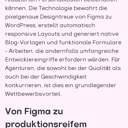
können. Die Technologie bewahrt die
pixelgenaue Designtreue von Figma zu
WordPress, erstellt automatisch
responsive Layouts und generiert native
Blog-Vorlagen und funktionale Formulare
- Arbeiten, die andernfalls umfangreiche
Entwicklereingriffe erfordern würden. Für
Agenturen, die sowohl bei der Qualität als
auch bei der Geschwindigkeit
konkurrieren, ist dies ein grundlegender
Wettbewerbsvorteil.
Von Figma zu
produktionsreifem