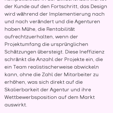
der Kunde auf den Fortschritt, das Design
wird während der Implementierung nach
und nach verändert und die Agenturen
haben Mühe, die Rentabilität
aufrechtzuerhalten, wenn der
Projektumfang die ursprünglichen
Schätzungen übersteigt. Diese Ineffizienz
schränkt die Anzahl der Projekte ein, die
ein Team realistischerweise abwickeln
kann, ohne die Zahl der Mitarbeiter zu
erhöhen, was sich direkt auf die
Skalierbarkeit der Agentur und ihre
Wettbewerbsposition auf dem Markt
auswirkt.