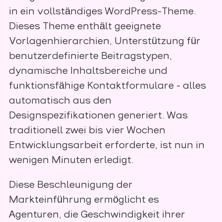
in ein vollständiges WordPress-Theme.
Dieses Theme enthält geeignete
Vorlagenhierarchien, Unterstützung für
benutzerdefinierte Beitragstypen,
dynamische Inhaltsbereiche und
funktionsfähige Kontaktformulare - alles
automatisch aus den
Designspezifikationen generiert. Was
traditionell zwei bis vier Wochen
Entwicklungsarbeit erforderte, ist nun in
wenigen Minuten erledigt.
Diese Beschleunigung der
Markteinführung ermöglicht es
Agenturen, die Geschwindigkeit ihrer