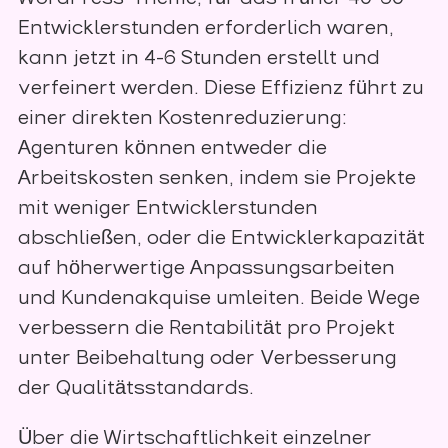
Entwicklerstunden erforderlich waren,
kann jetzt in 4-6 Stunden erstellt und
verfeinert werden. Diese Effizienz führt zu
einer direkten Kostenreduzierung:
Agenturen können entweder die
Arbeitskosten senken, indem sie Projekte
mit weniger Entwicklerstunden
abschließen, oder die Entwicklerkapazität
auf höherwertige Anpassungsarbeiten
und Kundenakquise umleiten. Beide Wege
verbessern die Rentabilität pro Projekt
unter Beibehaltung oder Verbesserung
der Qualitätsstandards.
Über die Wirtschaftlichkeit einzelner