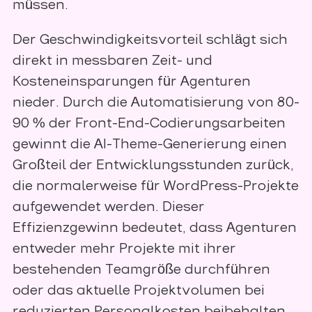
müssen.
Der Geschwindigkeitsvorteil schlägt sich
direkt in messbaren Zeit- und
Kosteneinsparungen für Agenturen
nieder. Durch die Automatisierung von 80-
90 % der Front-End-Codierungsarbeiten
gewinnt die AI-Theme-Generierung einen
Großteil der Entwicklungsstunden zurück,
die normalerweise für WordPress-Projekte
aufgewendet werden. Dieser
Effizienzgewinn bedeutet, dass Agenturen
entweder mehr Projekte mit ihrer
bestehenden Teamgröße durchführen
oder das aktuelle Projektvolumen bei
reduzierten Personalkosten beibehalten