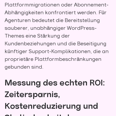
Plattformmigrationen oder Abonnement-
Abhängigkeiten konfrontiert werden. Für
Agenturen bedeutet die Bereitstellung
sauberer, unabhängiger WordPress-
Themes eine Stärkung der
Kundenbeziehungen und die Beseitigung
künftiger Support-Komplikationen, die an
proprietäre Plattformbeschränkungen
gebunden sind.
Messung des echten ROI:
Zeitersparnis,
Kostenreduzierung und