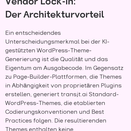
Vendor Lock-In:
Der Architekturvorteil
Ein entscheidendes
Unterscheidungsmerkmal bei der KI-
gestützten WordPress-Theme-
Generierung ist die Qualität und das
Eigentum am Ausgabecode. Im Gegensatz
zu Page-Builder-Plattformen, die Themes
in Abhängigkeit von proprietären Plugins
erstellen, generiert transjt.ai Standard-
WordPress-Themes, die etablierten
Codierungskonventionen und Best
Practices folgen. Die resultierenden
Themes enthalten keine