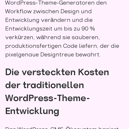
WordPress-Theme-Generatoren den
Workflow zwischen Design und
Entwicklung verändern und die
Entwicklungszeit um bis zu 90 %
verkürzen, während sie sauberen,
produktionsfertigen Code liefern, der die
pixelgenaue Designtreue bewahrt.
Die versteckten Kosten
der traditionellen
WordPress-Theme-
Entwicklung