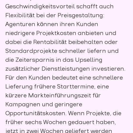
Geschwindigkeitsvorteil schafft auch
Flexibilität bei der Preisgestaltung:
Agenturen können ihren Kunden
niedrigere Projektkosten anbieten und
dabei die Rentabilität beibehalten oder
Standardprojekte schneller liefern und
die Zeitersparnis in das Upselling
zusätzlicher Dienstleistungen investieren.
Für den Kunden bedeutet eine schnellere
Lieferung frühere Starttermine, eine
kürzere Markteinführungszeit für
Kampagnen und geringere
Opportunitätskosten. Wenn Projekte, die
früher sechs Wochen gedauert haben,
jetzt in zwei Wochen geliefert werden