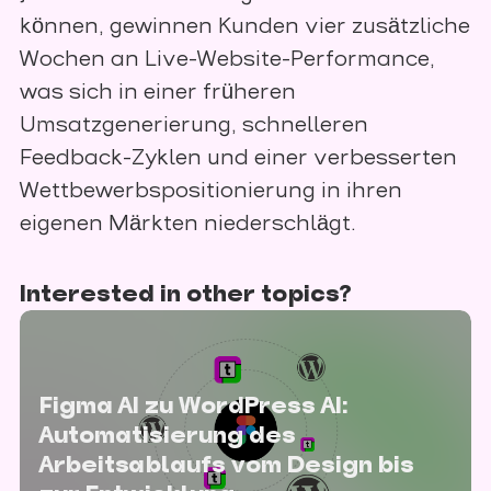
können, gewinnen Kunden vier zusätzliche
Wochen an Live-Website-Performance,
was sich in einer früheren
Umsatzgenerierung, schnelleren
Feedback-Zyklen und einer verbesserten
Wettbewerbspositionierung in ihren
eigenen Märkten niederschlägt.
Interested in other topics?
Figma AI zu WordPress AI:
Automatisierung des
Arbeitsablaufs vom Design bis