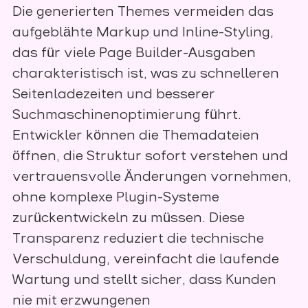
Die generierten Themes vermeiden das
aufgeblähte Markup und Inline-Styling,
das für viele Page Builder-Ausgaben
charakteristisch ist, was zu schnelleren
Seitenladezeiten und besserer
Suchmaschinenoptimierung führt.
Entwickler können die Themadateien
öffnen, die Struktur sofort verstehen und
vertrauensvolle Änderungen vornehmen,
ohne komplexe Plugin-Systeme
zurückentwickeln zu müssen. Diese
Transparenz reduziert die technische
Verschuldung, vereinfacht die laufende
Wartung und stellt sicher, dass Kunden
nie mit erzwungenen