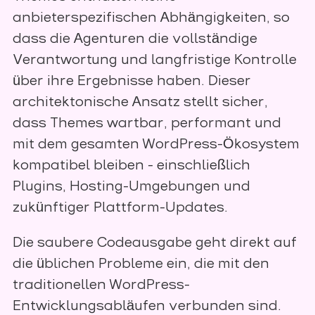
anbieterspezifischen Abhängigkeiten, so
dass die Agenturen die vollständige
Verantwortung und langfristige Kontrolle
über ihre Ergebnisse haben. Dieser
architektonische Ansatz stellt sicher,
dass Themes wartbar, performant und
mit dem gesamten WordPress-Ökosystem
kompatibel bleiben - einschließlich
Plugins, Hosting-Umgebungen und
zukünftiger Plattform-Updates.
Die saubere Codeausgabe geht direkt auf
die üblichen Probleme ein, die mit den
traditionellen WordPress-
Entwicklungsabläufen verbunden sind.