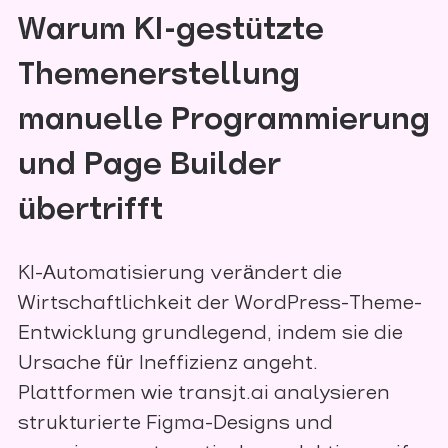
Warum KI-gestützte
Themenerstellung
manuelle Programmierung
und Page Builder
übertrifft
KI-Automatisierung verändert die
Wirtschaftlichkeit der WordPress-Theme-
Entwicklung grundlegend, indem sie die
Ursache für Ineffizienz angeht.
Plattformen wie transjt.ai analysieren
strukturierte Figma-Designs und