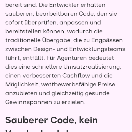
bereit sind. Die Entwickler erhalten
sauberen, bearbeitbaren Code, den sie
sofort überprüfen, anpassen und
bereitstellen können, wodurch die
traditionelle Übergabe, die zu Engpässen
zwischen Design- und Entwicklungsteams
führt, entfällt. Für Agenturen bedeutet
dies eine schnellere Umsatzrealisierung,
einen verbesserten Cashflow und die
Möglichkeit, wettbewerbsfähige Preise
anzubieten und gleichzeitig gesunde
Gewinnspannen zu erzielen.
Sauberer Code, kein