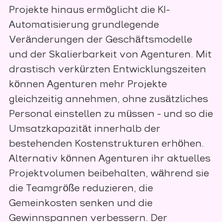
Projekte hinaus ermöglicht die KI-
Automatisierung grundlegende
Veränderungen der Geschäftsmodelle
und der Skalierbarkeit von Agenturen. Mit
drastisch verkürzten Entwicklungszeiten
können Agenturen mehr Projekte
gleichzeitig annehmen, ohne zusätzliches
Personal einstellen zu müssen - und so die
Umsatzkapazität innerhalb der
bestehenden Kostenstrukturen erhöhen.
Alternativ können Agenturen ihr aktuelles
Projektvolumen beibehalten, während sie
die Teamgröße reduzieren, die
Gemeinkosten senken und die
Gewinnspannen verbessern. Der