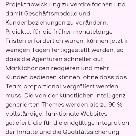
Projektabwicklung zu verdreifachen und
damit Geschäftsmodelle und
Kundenbeziehungen zu verändern.
Projekte, für die früher monatelange
Fristen erforderlich waren, können jetzt in
wenigen Tagen fertiggestellt werden, so
dass die Agenturen schneller auf
Marktchancen reagieren und mehr
Kunden bedienen können, ohne dass das
Team proportional vergrößert werden
muss. Die von der künstlichen Intelligenz
generierten Themes werden als zu 90 %
vollständige, funktionale Websites
geliefert, die für die endgültige Integration
der Inhalte und die Qualitätssicherung