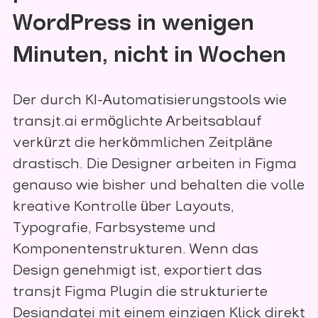
WordPress in wenigen
Minuten, nicht in Wochen
Der durch KI-Automatisierungstools wie
transjt.ai ermöglichte Arbeitsablauf
verkürzt die herkömmlichen Zeitpläne
drastisch. Die Designer arbeiten in Figma
genauso wie bisher und behalten die volle
kreative Kontrolle über Layouts,
Typografie, Farbsysteme und
Komponentenstrukturen. Wenn das
Design genehmigt ist, exportiert das
transjt Figma Plugin die strukturierte
Designdatei mit einem einzigen Klick direkt