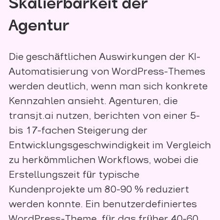
Skalierbarkeit der
Agentur
Die geschäftlichen Auswirkungen der KI-
Automatisierung von WordPress-Themes
werden deutlich, wenn man sich konkrete
Kennzahlen ansieht. Agenturen, die
transjt.ai nutzen, berichten von einer 5-
bis 17-fachen Steigerung der
Entwicklungsgeschwindigkeit im Vergleich
zu herkömmlichen Workflows, wobei die
Erstellungszeit für typische
Kundenprojekte um 80-90 % reduziert
werden konnte. Ein benutzerdefiniertes
WordPress-Theme, für das früher 40-60