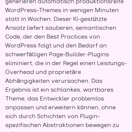
generieren automatisch produktionsreife
WordPress-Themes in wenigen Minuten
statt in Wochen. Dieser KI-gestützte
Ansatz liefert sauberen, semantischen
Code, der den Best Practices von
WordPress folgt und den Bedarf an
schwerfälligen Page-Builder-Plugins
eliminiert, die in der Regel einen Leistungs-
Overhead und proprietäre
Abhängigkeiten verursachen. Das
Ergebnis ist ein schlankes, wartbares
Theme, das Entwickler problemlos
anpassen und erweitern können, ohne
sich durch Schichten von Plugin-
spezifischen Abstraktionen bewegen zu