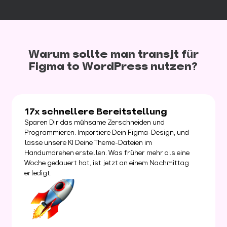
Warum sollte man transjt für
Figma to WordPress nutzen?
17x schnellere Bereitstellung
Sparen Dir das mühsame Zerschneiden und
Programmieren. Importiere Dein Figma-Design, und
lasse unsere KI Deine Theme-Dateien im
Handumdrehen erstellen. Was früher mehr als eine
Woche gedauert hat, ist jetzt an einem Nachmittag
erledigt.