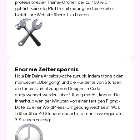
professionellen Theme-Ordner, der zu 100 % Dir
gehört, keinerlei Plattformbindung und die Freiheit
bietet, Ihre Website überall zu hosten.
Enorme Zeitersparnis
Hole Dir Deine Arbeitswoche zurück. Indem transjt den
manuellen „Übergang“ und die Hunderte von Stunden,
die für die Umsetzung von Designs in Code
aufgewendet werden, überflüssig macht, kannst Du
innerhalb weniger Minuten von einer fertigen Figma-
Datei zu einer WordPress-Umgebung wechseln. Was
früher über 40 Stunden dauerte, ist nun in weniger als
3 Stunden erledigt.