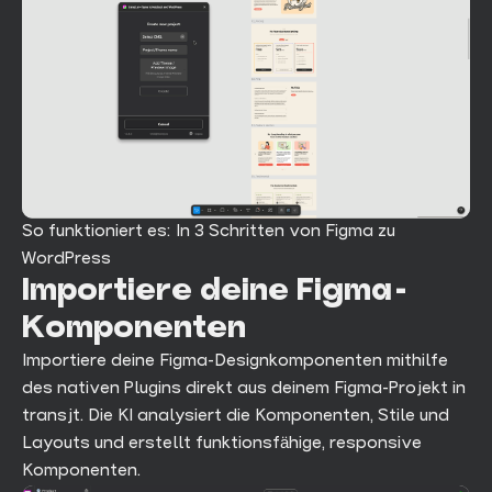
So funktioniert es: In 3 Schritten von Figma zu
WordPress
Importiere deine Figma-
Komponenten
Importiere deine Figma-Designkomponenten mithilfe
des nativen Plugins direkt aus deinem Figma-Projekt in
transjt. Die KI analysiert die Komponenten, Stile und
Layouts und erstellt funktionsfähige, responsive
Komponenten.