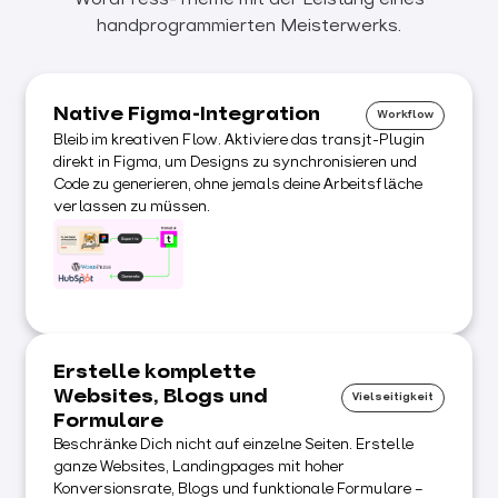
handprogrammierten Meisterwerks.
Native Figma-Integration
Workflow
Bleib im kreativen Flow. Aktiviere das transjt-Plugin
direkt in Figma, um Designs zu synchronisieren und
Code zu generieren, ohne jemals deine Arbeitsfläche
verlassen zu müssen.
Erstelle komplette
Websites, Blogs und
Vielseitigkeit
Formulare
Beschränke Dich nicht auf einzelne Seiten. Erstelle
ganze Websites, Landingpages mit hoher
Konversionsrate, Blogs und funktionale Formulare –