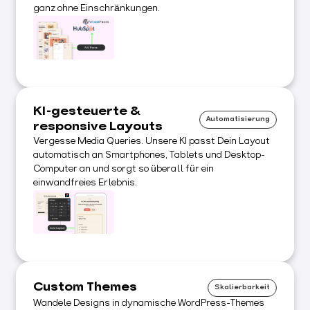
ganz ohne Einschränkungen.
KI-gesteuerte &
Automatisierung
responsive Layouts
Vergesse Media Queries. Unsere KI passt Dein Layout
automatisch an Smartphones, Tablets und Desktop-
Computer an und sorgt so überall für ein
einwandfreies Erlebnis.
Custom Themes
Skalierbarkeit
Wandele Designs in dynamische WordPress-Themes