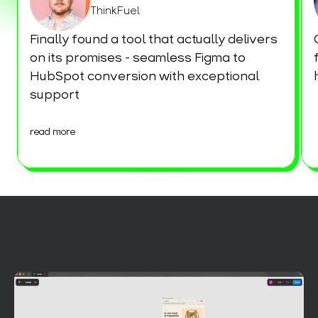
ThinkFuel
Finally found a tool that actually delivers
on its promises - seamless Figma to
HubSpot conversion with exceptional
support
read more