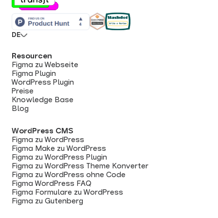
DE
Resourcen
Figma zu Webseite
Figma Plugin
WordPress Plugin
Preise
Knowledge Base
Blog
WordPress CMS
Figma zu WordPress
Figma Make zu WordPress
Figma zu WordPress Plugin
Figma zu WordPress Theme Konverter
Figma zu WordPress ohne Code
Figma WordPress FAQ
Figma Formulare zu WordPress
Figma zu Gutenberg