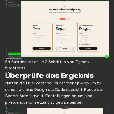
So funktioniert es: In 3 Schritten von Figma zu
WordPress
Überprüfe das Ergebnis
Nutzen die Live-Vorschau in der transjt-App, um zu
sehen, wie das Design als Code aussieht. Passe bei
Bedarf Auto-Layout-Einstellungen an, um eine
pixelgenaue Umsetzung zu gewährleisten.