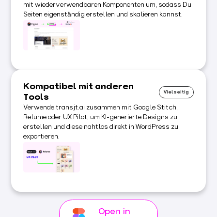
mit wiederverwendbaren Komponenten um, sodass Du
Seiten eigenständig erstellen und skalieren kannst.
Kompatibel mit anderen
Vielseitig
Tools
Verwende transjt.ai zusammen mit Google Stitch,
Relume oder UX Pilot, um KI-generierte Designs zu
erstellen und diese nahtlos direkt in WordPress zu
exportieren.
Open in