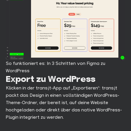
So funktioniert es: In 3 Schritten von Figma zu
WordPress
Export zu WordPress
Klicken in der transjt-App auf „Exportieren“: transjt
packt das Design in einen vollständigen WordPress-
Theme-Ordner, der bereit ist, auf deine Website
hochgeladen oder direkt über das native WordPress-
Plugin integriert zu werden.