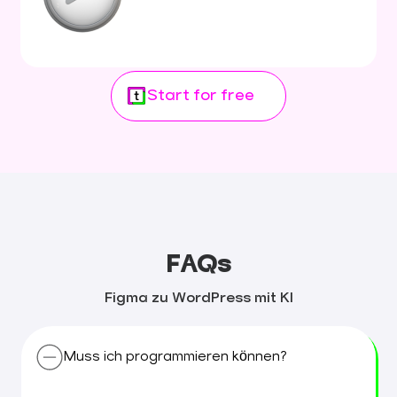
Start for free
FAQs
Figma zu WordPress mit KI
Muss ich programmieren können?