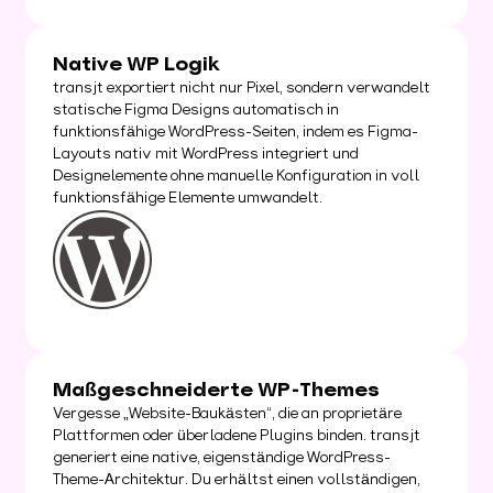
Native WP Logik
transjt exportiert nicht nur Pixel, sondern verwandelt
statische Figma Designs automatisch in
funktionsfähige WordPress-Seiten, indem es Figma-
Layouts nativ mit WordPress integriert und
Designelemente ohne manuelle Konfiguration in voll
funktionsfähige Elemente umwandelt.
Maßgeschneiderte WP-Themes
Vergesse „Website-Baukästen“, die an proprietäre
Plattformen oder überladene Plugins binden. transjt
generiert eine native, eigenständige WordPress-
Theme-Architektur. Du erhältst einen vollständigen,