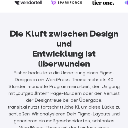
Die Kluft zwischen Design
und
Entwicklung ist
überwunden
Bisher bedeutete die Umsetzung eines Figma-
Designs in ein WordPress-Theme mehr als 40
Stunden manuelle Programmierarbeit, den Umgang
mit „aufgeblähten“ Page-Buildern oder den Verlust
der Designtreue bei der Übergabe.
transjt.ai nutzt fortschrittliche KI, um diese Lücke zu
schließen. Wir analysieren Dein Figma-Layouts und
generieren ein maßgeschneidertes, schlankes
WordPress-Theme mit der Leistung eines