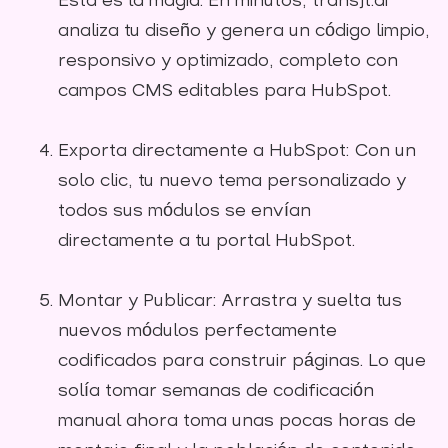
Esta es la magia. En minutos, transjt.ai
analiza tu diseño y genera un código limpio,
responsivo y optimizado, completo con
campos CMS editables para HubSpot.
Exporta directamente a HubSpot: Con un
solo clic, tu nuevo tema personalizado y
todos sus módulos se envían
directamente a tu portal HubSpot.
Montar y Publicar: Arrastra y suelta tus
nuevos módulos perfectamente
codificados para construir páginas. Lo que
solía tomar semanas de codificación
manual ahora toma unas pocas horas de