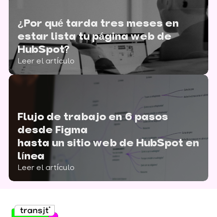
¿Por qué tarda tres meses en
estar lista tu página web de
HubSpot?
Leer el artículo
Flujo de trabajo en 6 pasos
desde Figma
hasta un sitio web de HubSpot en
línea
Leer el artículo