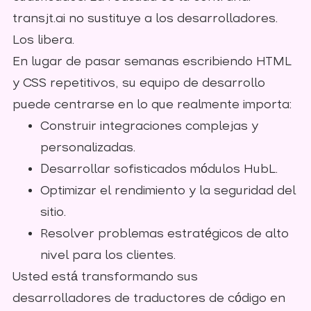
transjt.ai no sustituye a los desarrolladores.
Los libera.
En lugar de pasar semanas escribiendo HTML
y CSS repetitivos, su equipo de desarrollo
puede centrarse en lo que realmente importa:
Construir integraciones complejas y
personalizadas.
Desarrollar sofisticados módulos HubL.
Optimizar el rendimiento y la seguridad del
sitio.
Resolver problemas estratégicos de alto
nivel para los clientes.
Usted está transformando sus
desarrolladores de traductores de código en