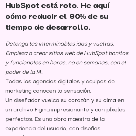
HubSpot está roto. He aquí
cómo reducir el 90% de su
tiempo de desarrollo.
Detenga las interminables idas y vueltas.
Empieza a crear sitios web de HubSpot bonitos
y funcionales en horas, no en semanas, con el
poder de la IA.
Todas las agencias digitales y equipos de
marketing conocen la sensación.
Un diseñador vuelca su corazón y su alma en
un archivo Figma impresionante y con píxeles
perfectos. Es una obra maestra de la
experiencia del usuario, con diseños