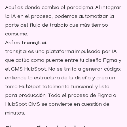
Aquí es donde cambia el paradigma. Al integrar
la IA en el proceso, podemos automatizar la
parte del flujo de trabajo que más tiempo
consume.
Así es
transjt.ai.
transjt.ai es una plataforma impulsada por IA
que actúa como puente entre tu diseño Figma y
el CMS HubSpot. No se limita a generar código;
entiende la estructura de tu diseño y crea un
tema HubSpot totalmente funcional y listo
para producción. Todo el proceso de Figma a
HubSpot CMS se convierte en cuestión de
minutos.