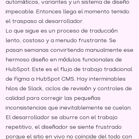
automáticos, variantes y un sistema de diseño
impecable. Entonces llega el momento temido:
el traspaso al desarrollador.
Lo que sigue es un proceso de traducción
lento, costoso y a menudo frustrante. Se
pasan semanas convirtiendo manualmente ese
hermoso diseño en módulos funcionales de
HubSpot. Este es el flujo de trabajo tradicional
de Figma a HubSpot CMS. Hay interminables
hilos de Slack, ciclos de revisión y controles de
calidad para corregir las pequeñas
inconsistencias que inevitablemente se cuelan.
El desarrollador se aburre con el trabajo
repetitivo, el diseñador se siente frustrado
porque el sitio en vivo no coincide del todo con