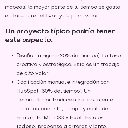
mapeas, la mayor parte de tu tiempo se gasta
en tareas repetitivas y de poco valor.
Un proyecto típico podría tener
este aspecto:
Diseño en Figma (20% del tiempo): La fase
creativa y estratégica. Este es un trabajo
de alto valor.
Codificación manual e integración con
HubSpot (60% del tiempo): Un
desarrollador traduce minuciosamente
cada componente, campo y estilo de
Figma a HTML, CSS y HubL. Esto es
tedioso, propenso a errores y lento.