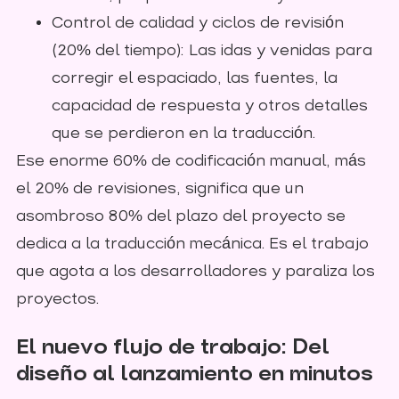
Control de calidad y ciclos de revisión
(20% del tiempo): Las idas y venidas para
corregir el espaciado, las fuentes, la
capacidad de respuesta y otros detalles
que se perdieron en la traducción.
Ese enorme 60% de codificación manual, más
el 20% de revisiones, significa que un
asombroso 80% del plazo del proyecto se
dedica a la traducción mecánica. Es el trabajo
que agota a los desarrolladores y paraliza los
proyectos.
El nuevo flujo de trabajo: Del
diseño al lanzamiento en minutos