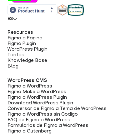
ES
Resources
Figma a Pagina
Figma Plugin
WordPress Plugin
Tarifas
Knowledge Base
Blog
WordPress CMS
Figma a WordPress
Figma Make a WordPress
Figma a WordPress Plugin
Download WordPress Plugin
Conversor de Figma a Tema de WordPress
Figma a WordPress sin Codigo
FAQ de Figma a WordPress
Formularios de Figma a WordPress
Figma a Gutenberg