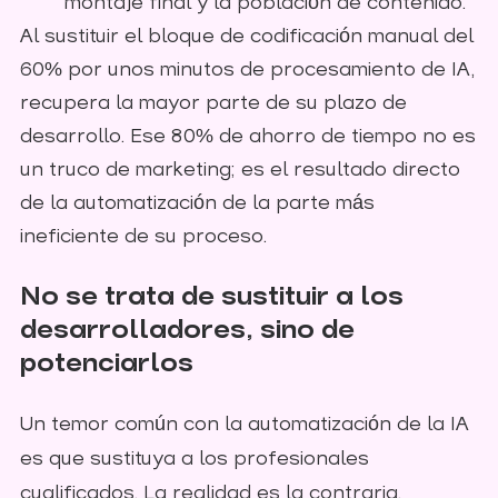
montaje final y la población de contenido.
Al sustituir el bloque de codificación manual del
60% por unos minutos de procesamiento de IA,
recupera la mayor parte de su plazo de
desarrollo. Ese 80% de ahorro de tiempo no es
un truco de marketing; es el resultado directo
de la automatización de la parte más
ineficiente de su proceso.
No se trata de sustituir a los
desarrolladores, sino de
potenciarlos
Un temor común con la automatización de la IA
es que sustituya a los profesionales
cualificados. La realidad es la contraria.