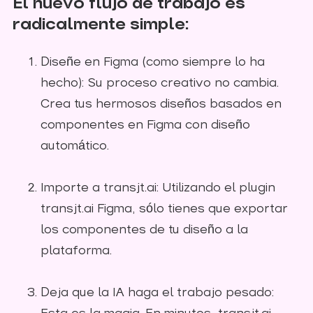
El nuevo flujo de trabajo es
radicalmente simple:
Diseñe en Figma (como siempre lo ha
hecho): Su proceso creativo no cambia.
Crea tus hermosos diseños basados en
componentes en Figma con diseño
automático.
Importe a transjt.ai: Utilizando el plugin
transjt.ai Figma, sólo tienes que exportar
los componentes de tu diseño a la
plataforma.
Deja que la IA haga el trabajo pesado: