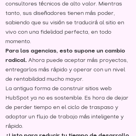
consultores técnicos de alto valor. Mientras
tanto, sus diseñadores tienen más poder,
sabiendo que su visión se traducirá al sitio en
vivo con una fidelidad perfecta, en todo
momento.
Para las agencias, esto supone un cambio
radical.
Ahora puede aceptar más proyectos,
entregarlos más rápido y operar con un nivel
de rentabilidad mucho mayor.
La antigua forma de construir sitios web
HubSpot ya no es sostenible. Es hora de dejar
de perder tiempo en el ciclo de traspaso y
adoptar un flujo de trabajo más inteligente y
rápido.
¿Listo para reducir tu tiempo de desarrollo