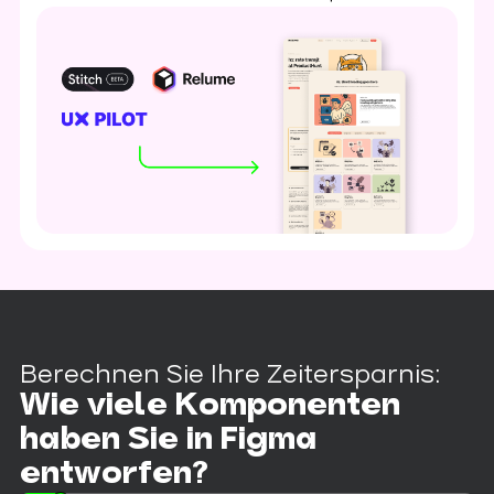
Berechnen Sie Ihre Zeitersparnis:
Wie viele Komponenten
haben Sie in Figma
entworfen?