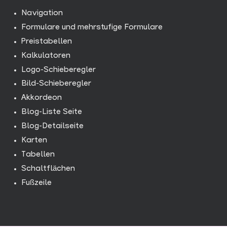
Navigation
Formulare und mehrstufige Formulare
Preistabellen
Kalkulatoren
Logo-Schieberegler
Bild-Schieberegler
Akkordeon
Blog-Liste Seite
Blog-Detailseite
Karten
Tabellen
Schaltflächen
Fußzeile