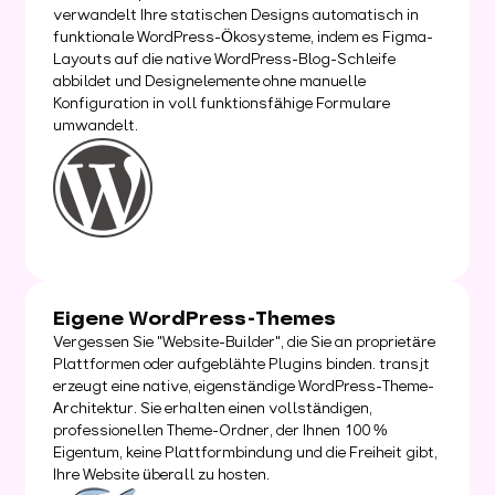
verwandelt Ihre statischen Designs automatisch in
funktionale WordPress-Ökosysteme, indem es Figma-
Layouts auf die native WordPress-Blog-Schleife
abbildet und Designelemente ohne manuelle
Konfiguration in voll funktionsfähige Formulare
umwandelt.
Eigene WordPress-Themes
Vergessen Sie "Website-Builder", die Sie an proprietäre
Plattformen oder aufgeblähte Plugins binden. transjt
erzeugt eine native, eigenständige WordPress-Theme-
Architektur. Sie erhalten einen vollständigen,
professionellen Theme-Ordner, der Ihnen 100 %
Eigentum, keine Plattformbindung und die Freiheit gibt,
Ihre Website überall zu hosten.