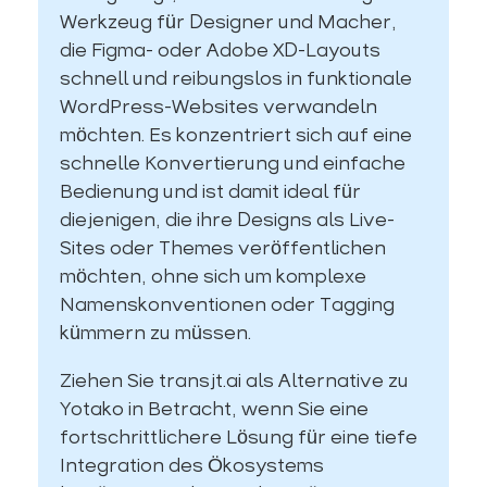
Werkzeug für Designer und Macher,
die Figma- oder Adobe XD-Layouts
schnell und reibungslos in funktionale
WordPress-Websites verwandeln
möchten. Es konzentriert sich auf eine
schnelle Konvertierung und einfache
Bedienung und ist damit ideal für
diejenigen, die ihre Designs als Live-
Sites oder Themes veröffentlichen
möchten, ohne sich um komplexe
Namenskonventionen oder Tagging
kümmern zu müssen.
Ziehen Sie transjt.ai als Alternative zu
Yotako in Betracht, wenn Sie eine
fortschrittlichere Lösung für eine tiefe
Integration des Ökosystems