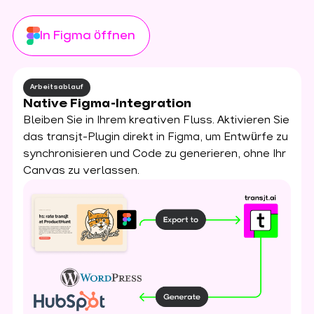
In Figma öffnen
Arbeitsablauf
Native Figma-Integration
Bleiben Sie in Ihrem kreativen Fluss. Aktivieren Sie
das transjt-Plugin direkt in Figma, um Entwürfe zu
synchronisieren und Code zu generieren, ohne Ihr
Canvas zu verlassen.