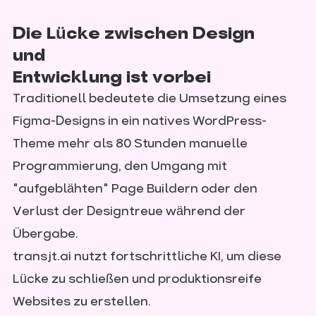
Die Lücke zwischen Design
und
Entwicklung ist vorbei
Traditionell bedeutete die Umsetzung eines
Figma-Designs in ein natives WordPress-
Theme mehr als 80 Stunden manuelle
Programmierung, den Umgang mit
"aufgeblähten" Page Buildern oder den
Verlust der Designtreue während der
Übergabe.
transjt.ai nutzt fortschrittliche KI, um diese
Lücke zu schließen und produktionsreife
Websites zu erstellen.