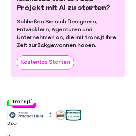
Projekt mit AI zu starten?
Schließen Sie sich Designern,
Entwicklern, Agenturen und
Unternehmen an, die mit transjt ihre
Zeit zurückgewonnen haben.
Kostenlos Starten
DE