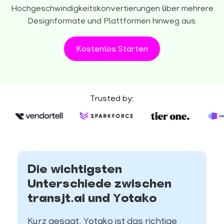
Hochgeschwindigkeitskonvertierungen über mehrere
Designformate und Plattformen hinweg aus.
Kostenlos Starten
Trusted by:
Die wichtigsten
Unterschiede zwischen
transjt.ai und Yotako
Kurz gesagt, Yotako ist das richtige