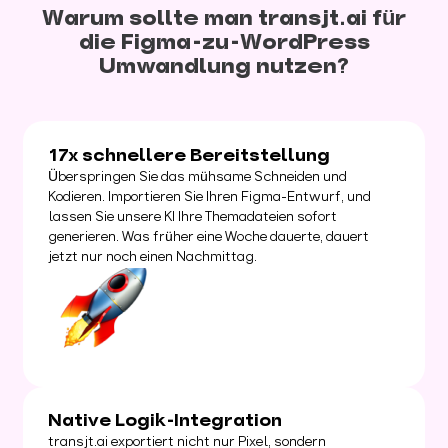
Warum sollte man transjt.ai für
die Figma-zu-WordPress
Umwandlung nutzen?
17x schnellere Bereitstellung
Überspringen Sie das mühsame Schneiden und
Kodieren. Importieren Sie Ihren Figma-Entwurf, und
lassen Sie unsere KI Ihre Themadateien sofort
generieren. Was früher eine Woche dauerte, dauert
jetzt nur noch einen Nachmittag.
Native Logik-Integration
transjt.ai exportiert nicht nur Pixel, sondern