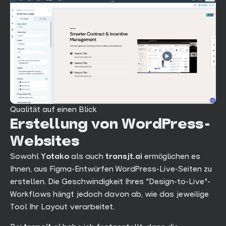
Qualität auf einen Blick
Erstellung von WordPress-
Websites
Sowohl
Yotako
als auch
transjt.ai
ermöglichen es
Ihnen, aus Figma-Entwürfen WordPress-Live-Seiten zu
erstellen. Die Geschwindigkeit Ihres "Design-to-Live"-
Workflows hängt jedoch davon ab, wie das jeweilige
Tool Ihr Layout verarbeitet.