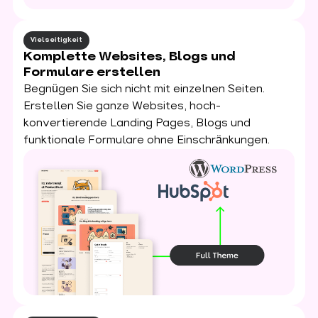
Vielseitigkeit
Komplette Websites, Blogs und
Formulare erstellen
Begnügen Sie sich nicht mit einzelnen Seiten.
Erstellen Sie ganze Websites, hoch-
konvertierende Landing Pages, Blogs und
funktionale Formulare ohne Einschränkungen.