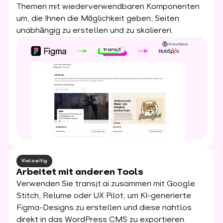
Themen mit wiederverwendbaren Komponenten
um, die Ihnen die Möglichkeit geben, Seiten
unabhängig zu erstellen und zu skalieren.
Vielseitig
Arbeitet mit anderen Tools
Verwenden Sie transjt.ai zusammen mit Google
Stitch, Relume oder UX Pilot, um KI-generierte
Figma-Designs zu erstellen und diese nahtlos
direkt in das WordPress CMS zu exportieren.