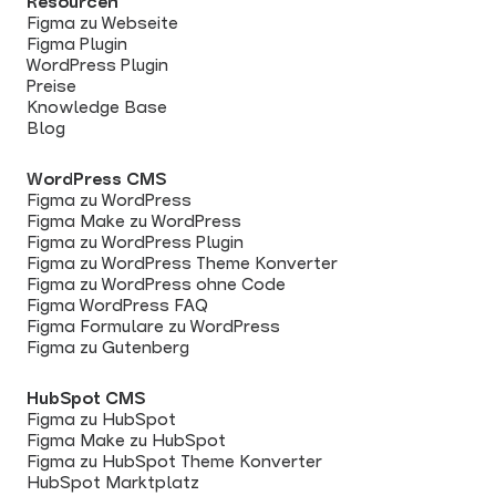
Resourcen
Figma zu Webseite
Figma Plugin
WordPress Plugin
Preise
Knowledge Base
Blog
WordPress CMS
Figma zu WordPress
Figma Make zu WordPress
Figma zu WordPress Plugin
Figma zu WordPress Theme Konverter
Figma zu WordPress ohne Code
Figma WordPress FAQ
Figma Formulare zu WordPress
Figma zu Gutenberg
HubSpot CMS
Figma zu HubSpot
Figma Make zu HubSpot
Figma zu HubSpot Theme Konverter
HubSpot Marktplatz