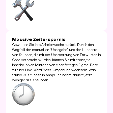
Massive Zeitersparnis
Gewinnen Sie Ihre Arbeitswoche zurück. Durch den
Wegfall der manuellen "Übergabe" und der Hunderte
von Stunden, die mit der Übersetzung von Entwürfen in
Code verbracht wurden, können Sie mit transjt.ai
innerhalb von Minuten von einer fertigen Figma-Datei
zu einer Live-WordPress-Umgebung wechseln. Was
früher 40 Stunden in Anspruch nahm, dauert jetzt
weniger als 3 Stunden.