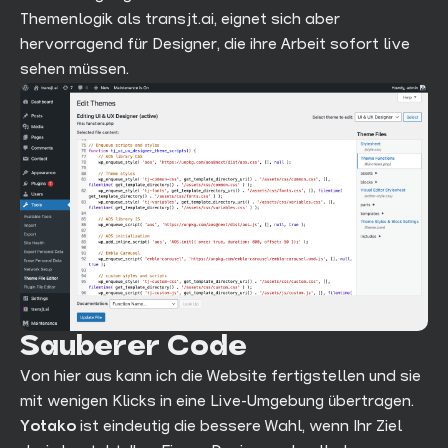
Themenlogik als transjt.ai, eignet sich aber
hervorragend für Designer, die ihre Arbeit sofort live
sehen müssen.
Sauberer Code
Von hier aus kann ich die Website fertigstellen und sie
mit wenigen Klicks in eine Live-Umgebung übertragen.
Yotako
ist eindeutig die bessere Wahl, wenn Ihr Ziel