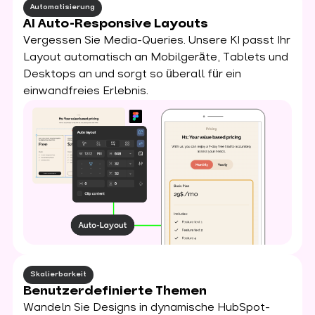
Automatisierung
AI Auto-Responsive Layouts
Vergessen Sie Media-Queries. Unsere KI passt Ihr
Layout automatisch an Mobilgeräte, Tablets und
Desktops an und sorgt so überall für ein
einwandfreies Erlebnis.
Skalierbarkeit
Benutzerdefinierte Themen
Wandeln Sie Designs in dynamische HubSpot-