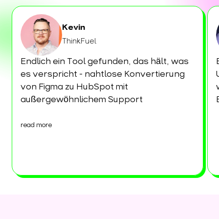
Kevin
ThinkFuel
Endlich ein Tool gefunden, das hält, was
es verspricht - nahtlose Konvertierung
von Figma zu HubSpot mit
außergewöhnlichem Support
read more