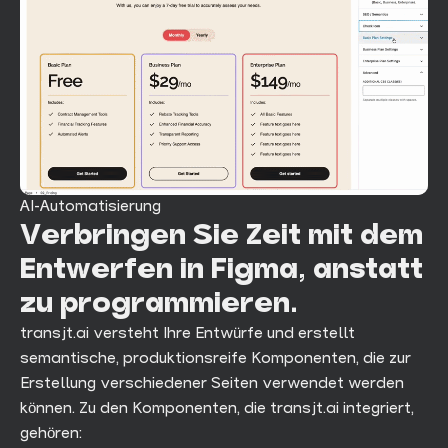
AI-Automatisierung
Verbringen Sie Zeit mit dem
Entwerfen in Figma, anstatt
zu programmieren.
transjt.ai versteht Ihre Entwürfe und erstellt
semantische, produktionsreife Komponenten, die zur
Erstellung verschiedener Seiten verwendet werden
können. Zu den Komponenten, die transjt.ai integriert,
gehören: