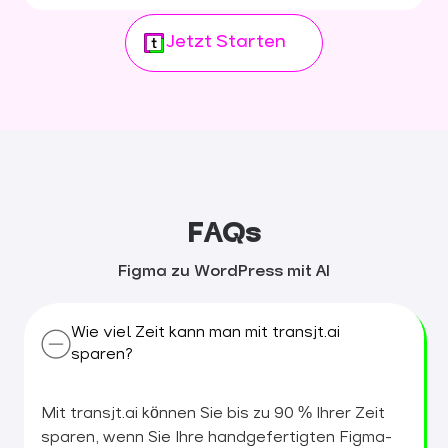
Jetzt Starten
FAQs
Figma zu WordPress mit AI
Wie viel Zeit kann man mit transjt.ai
sparen?
Mit transjt.ai können Sie bis zu 90 % Ihrer Zeit
sparen, wenn Sie Ihre handgefertigten Figma-